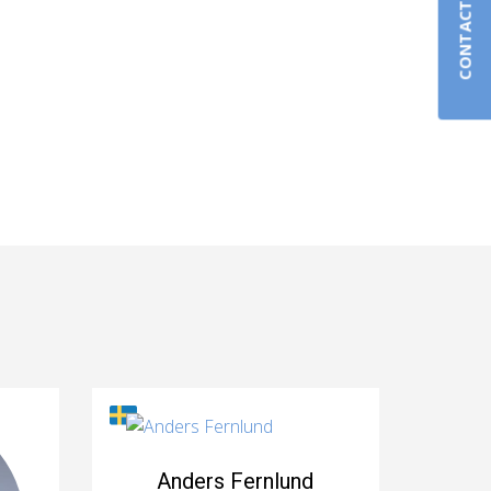
CONTACT US
Anders Fernlund